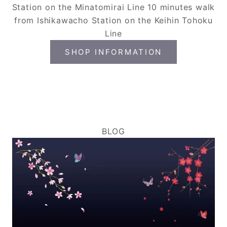
Station on the Minatomirai Line 10 minutes walk
from Ishikawacho Station on the Keihin Tohoku
Line
SHOP INFORMATION
BLOG