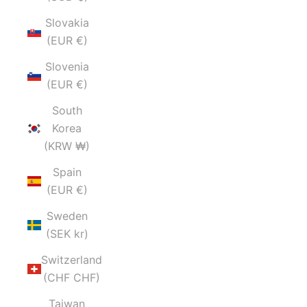
Slovakia
(EUR €)
Slovenia
(EUR €)
South
Korea
(KRW ₩)
Spain
(EUR €)
Sweden
(SEK kr)
Switzerland
(CHF CHF)
Taiwan