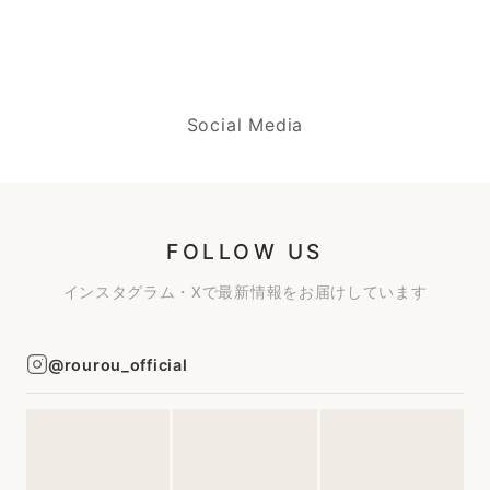
Social Media
FOLLOW US
インスタグラム・Xで最新情報をお届けしています
@rourou_official