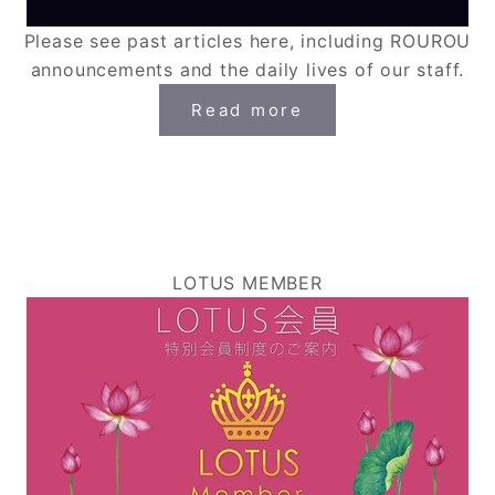
Please see past articles here, including ROUROU
announcements and the daily lives of our staff.
Read more
LOTUS MEMBER