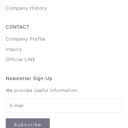
Company History
CONTACT
Company Profile
inquiry
Official LINE
Newsletter Sign-Up
We provide useful information
Subscribe