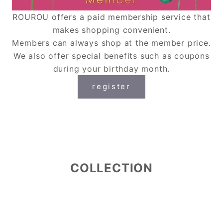
ROUROU offers a paid membership service that
makes shopping convenient.
Members can always shop at the member price.
We also offer special benefits such as coupons
during your birthday month.
register
COLLECTION